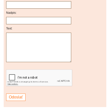
Nadpis:
Text: