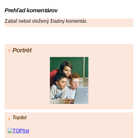
Prehľad komentárov
Zatiaľ nebol vložený žiadny komentár.
Portrét
Toplist