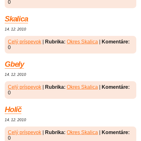
0
Skalica
14. 12. 2010
Celý príspevok
|
Rubrika:
Okres Skalica
|
Komentáre:
0
Gbely
14. 12. 2010
Celý príspevok
|
Rubrika:
Okres Skalica
|
Komentáre:
0
Holíč
14. 12. 2010
Celý príspevok
|
Rubrika:
Okres Skalica
|
Komentáre:
0