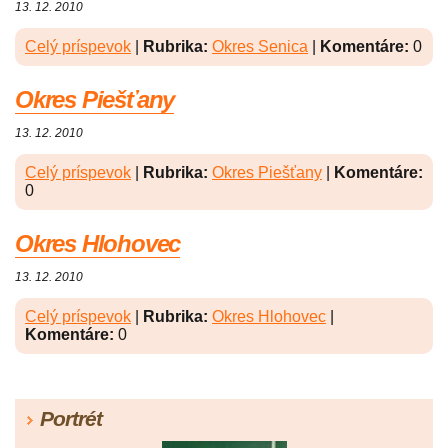
13. 12. 2010
Celý príspevok
|
Rubrika:
Okres Senica
|
Komentáre:
0
Okres Piešťany
13. 12. 2010
Celý príspevok
|
Rubrika:
Okres Piešťany
|
Komentáre:
0
Okres Hlohovec
13. 12. 2010
Celý príspevok
|
Rubrika:
Okres Hlohovec
|
Komentáre:
0
Portrét