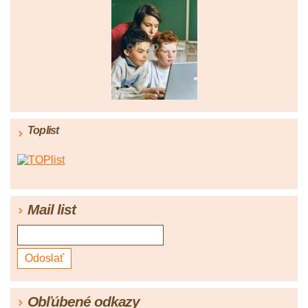
Toplist
Mail list
Obľúbené odkazy