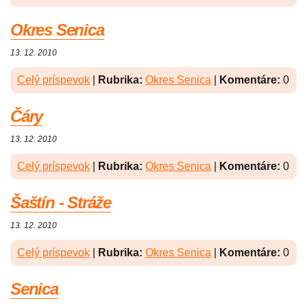
Okres Senica
13. 12. 2010
Celý príspevok
|
Rubrika:
Okres Senica
|
Komentáre:
0
Čáry
13. 12. 2010
Celý príspevok
|
Rubrika:
Okres Senica
|
Komentáre:
0
Šaštín - Stráže
13. 12. 2010
Celý príspevok
|
Rubrika:
Okres Senica
|
Komentáre:
0
Senica